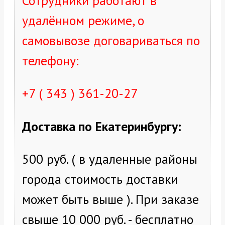
Сотрудники работают в
удалённом режиме, о
самовывозе договариваться по
телефону:
+7 ( 343 ) 361-20-27
Доставка по Екатеринбургу
:
500 руб. ( в удаленные районы
города стоимость доставки
может быть выше ). При заказе
свыше 10 000 руб. - бесплатно