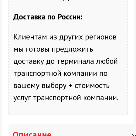
Доставка по России:
Клиентам из других регионов
мы готовы предложить
доставку до терминала любой
транспортной компании по
вашему выбору + стоимость
услуг транспортной компании.
Описание