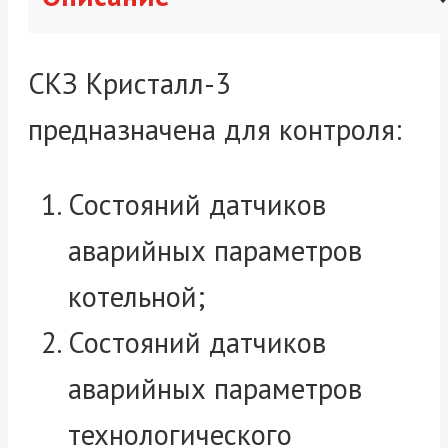
СКЗ Кристалл-3
предназначена для контроля:
Состояний датчиков
аварийных параметров
котельной;
Состояний датчиков
аварийных параметров
технологического