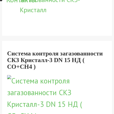
Кристалл
Система контроля загазованности
СКЗ Кристалл-3 DN 15 НД (
CO+CH4 )