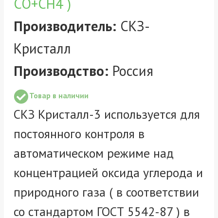
Производитель:
СКЗ-
Кристалл
Производство:
Россия
Товар в наличии
СКЗ Кристалл-3 используется для
постоянного контроля в
автоматическом режиме над
концентрацией оксида углерода и
природного газа ( в соответствии
со стандартом ГОСТ 5542-87 ) в