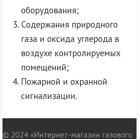
оборудования;
Содержания природного
газа и оксида углерода в
воздухе контролируемых
помещений;
Пожарной и охранной
сигнализации.
© 2024 «Интернет-магазин газового