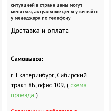
ситуацией в стране цены могут
меняться, актуальные цены уточняйте
у менеджера по телефону
Доставка и оплата
Самовывоз:
г. Екатеринбург, Сибирский
тракт 8Б, офис 109, (
схема
проезда
)