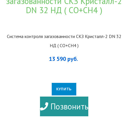
Система контроля загазованности СКЗ Кристалл-2 DN 32
НД ( CO+CH4 )
13 590 руб.
КУПИТЬ
ПОДРОБНЕЕ
Позвонить