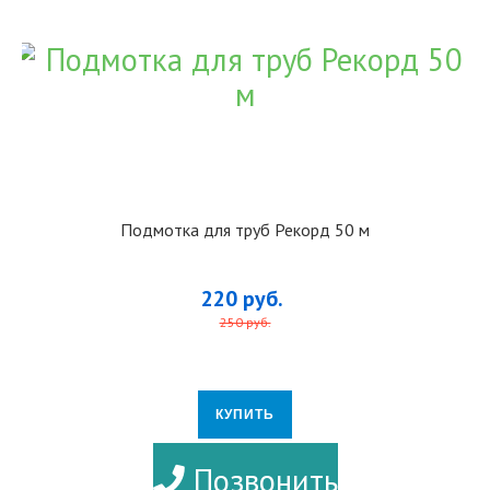
Подмотка для труб Рекорд 50 м
220 руб.
250 руб.
КУПИТЬ
ПОДРОБНЕЕ
Позвонить