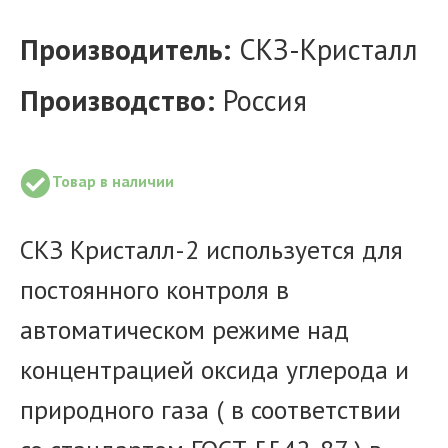
Производитель:
СКЗ-Кристалл
Производство:
Россия
Товар в наличии
СКЗ Кристалл-2 используется для
постоянного контроля в
автоматическом режиме над
концентрацией оксида углерода и
природного газа ( в соответствии