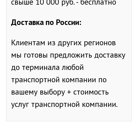
свыше 10 000 руб. - бесплатно
Доставка по России:
Клиентам из других регионов
мы готовы предложить доставку
до терминала любой
транспортной компании по
вашему выбору + стоимость
услуг транспортной компании.