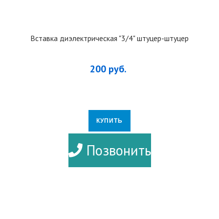
Вставка диэлектрическая "3/4" штуцер-штуцер
200 руб.
КУПИТЬ
ПОДРОБНЕЕ
Позвонить