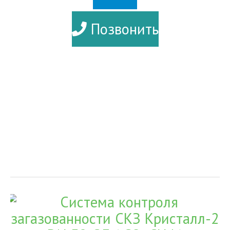
ПОДРОБНЕЕ
Позвонить