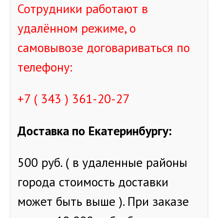
Сотрудники работают в
удалённом режиме, о
самовывозе договариваться по
телефону:
+7 ( 343 ) 361-20-27
Доставка по Екатеринбургу
:
500 руб. ( в удаленные районы
города стоимость доставки
может быть выше ). При заказе