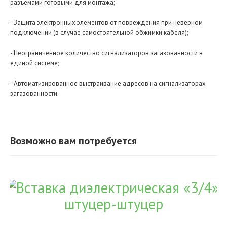
разъемами готовыми для монтажа;
- Защита электронных элементов от повреждения при неверном
подключении (в случае самостоятельной обжимки кабеля);
- Неограниченное количество сигнализаторов загазованности в
единой системе;
- Автоматизированное выстраивание адресов на сигнализаторах
загазованности.
Возможно вам потребуется