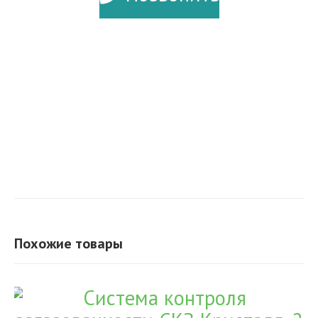
Похожие товары