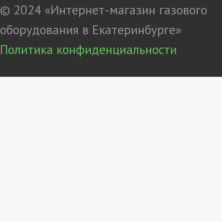
© 2024 «Интернет-магазин газового
оборудования в Екатеринбурге»
Политика конфиденциальности