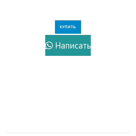
КУПИТЬ
ПОДРОБНЕЕ
Написать