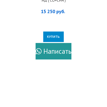
НД ( CO+CH4 )
15 250 руб.
КУПИТЬ
ПОДРОБНЕЕ
Написать