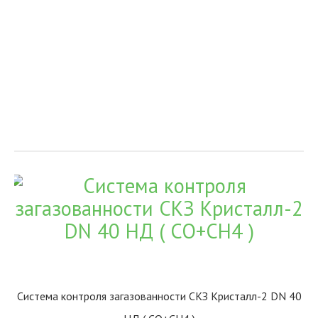
Система контроля загазованности СКЗ Кристалл-2 DN 40