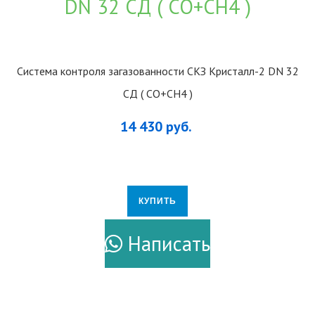
Система контроля загазованности СКЗ Кристалл-2 DN 32
CД ( CO+CH4 )
14 430 руб.
КУПИТЬ
ПОДРОБНЕЕ
Написать