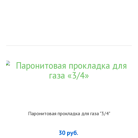
Паронитовая прокладка для газа "3/4"
30 руб.