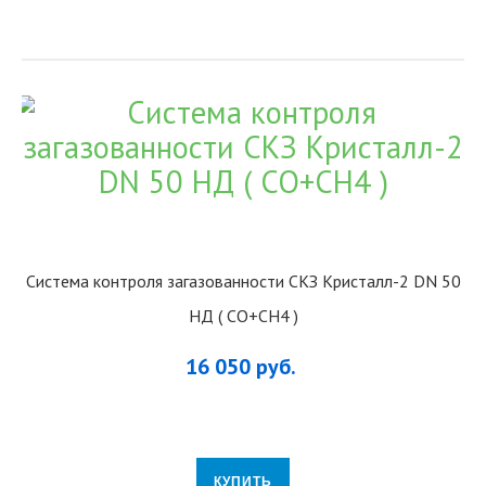
Система контроля загазованности СКЗ Кристалл-2 DN 50
НД ( CO+CH4 )
16 050 руб.
КУПИТЬ