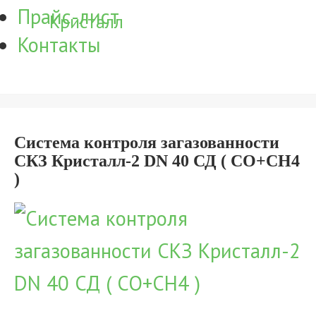
Прайс-лист
Кристалл
Контакты
Система контроля загазованности
СКЗ Кристалл-2 DN 40 СД ( CO+CH4
)