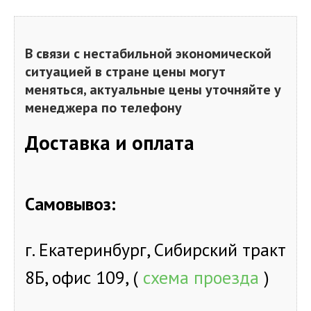
В связи с нестабильной экономической
ситуацией в стране цены могут
меняться, актуальные цены уточняйте у
менеджера по телефону
Доставка и оплата
Самовывоз:
г. Екатеринбург, Сибирский тракт
8Б, офис 109, (
схема проезда
)