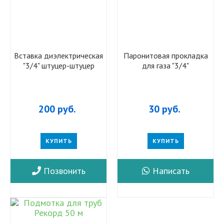
Вставка диэлектрическая
Паронитовая прокладка
"3/4" штуцер-штуцер
для газа "3/4"
200 руб.
30 руб.
КУПИТЬ
КУПИТЬ
Позвонить
Написать