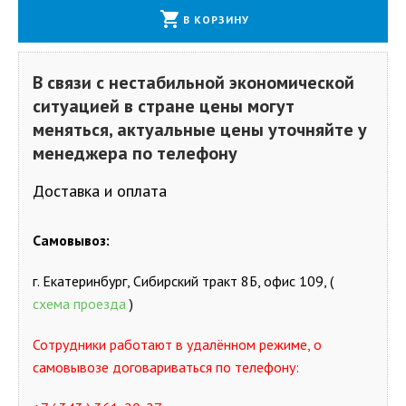
shopping_cart
В КОРЗИНУ
В связи с нестабильной экономической
ситуацией в стране цены могут
меняться, актуальные цены уточняйте у
менеджера по телефону
Доставка и оплата
Самовывоз:
г. Екатеринбург, Сибирский тракт 8Б, офис 109, (
схема проезда
)
Сотрудники работают в удалённом режиме, о
самовывозе договариваться по телефону: