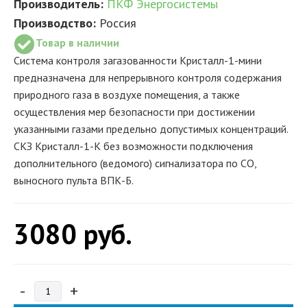
Производитель:
ПКФ Энергосистемы
Производство:
Россия
Товар в наличии
Система контроля загазованности Кристалл-1-мини
предназначена для непрерывного контроля содержания
природного газа в воздухе помещения, а также
осуществления мер безопасности при достижении
указанными газами предельно допустимых концентраций.
СКЗ Кристалл-1-К без возможности подключения
дополнительного (ведомого) сигнализатора по СО,
выносного пульта ВПК-Б.
3080
руб.
-
+