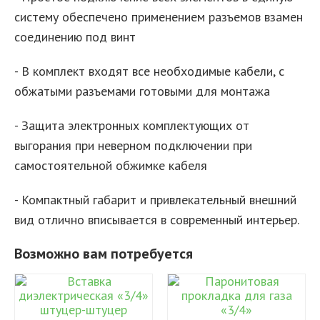
систему обеспечено применением разъемов взамен
соединению под винт
- В комплект входят все необходимые кабели, с
обжатыми разъемами готовыми для монтажа
- Защита электронных комплектующих от
выгорания при неверном подключении при
самостоятельной обжимке кабеля
- Компактный габарит и привлекательный внешний
вид отлично вписывается в современный интерьер.
Возможно вам потребуется