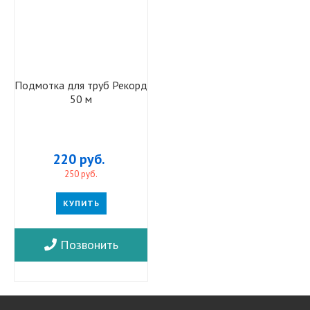
Подмотка для труб Рекорд
50 м
220 руб.
250 руб.
КУПИТЬ
Позвонить