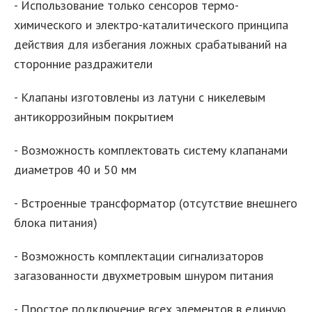
- Использование только сенсоров термо-
химического и электро-каталитического принципа
действия для избегания ложных срабатываний на
сторонние раздражители
- Клапаны изготовлены из латуни с никелевым
антикоррозийным покрытием
- Возможность комплектовать систему клапанами
диаметров 40 и 50 мм
- Встроенные трансформатор (отсутствие внешнего
блока питания)
- Возможность комплектации сигнализаторов
загазованности двухметровым шнуром питания
- Простое подключение всех элементов в единую