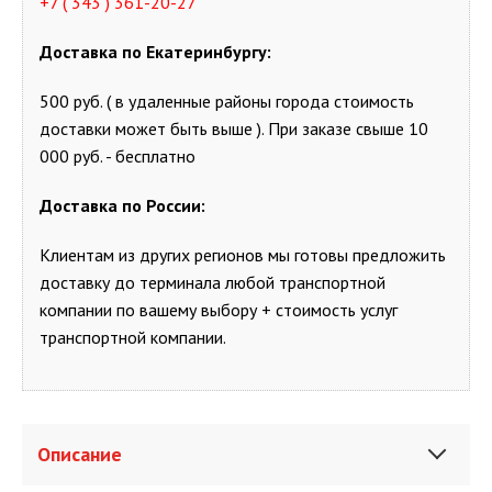
+7 ( 343 ) 361-20-27
Доставка по Екатеринбургу
:
500 руб. ( в удаленные районы города стоимость
доставки может быть выше ). При заказе свыше 10
000 руб. - бесплатно
Доставка по России:
Клиентам из других регионов мы готовы предложить
доставку до терминала любой транспортной
компании по вашему выбору + стоимость услуг
транспортной компании.
Описание