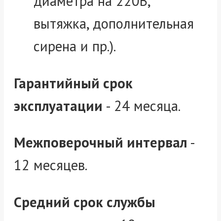
диаметра на 220В,
вытяжка, дополнительная
сирена и пр.).
Гарантийный срок
эксплуатации
- 24 месяца.
Межповерочный интервал
-
12 месяцев.
Средний срок службы