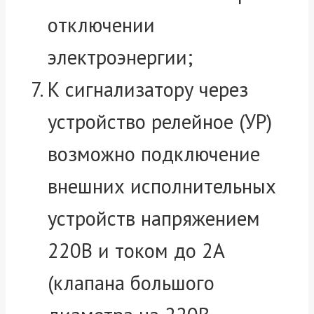
отключении
электроэнергии;
К сигнализатору через
устройство релейное (УР)
возможно подключение
внешних исполнительных
устройств напряжением
220В и током до 2А
(клапана большого