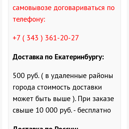
самовывозе договариваться по
телефону:
+7 ( 343 ) 361-20-27
Доставка по Екатеринбургу
:
500 руб. ( в удаленные районы
города стоимость доставки
может быть выше ). При заказе
свыше 10 000 руб. - бесплатно
Доставка по России: