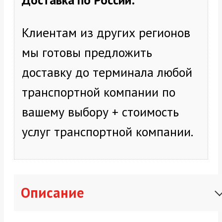
Клиентам из других регионов
мы готовы предложить
доставку до терминала любой
транспортной компании по
вашему выбору + стоимость
услуг транспортной компании.
Описание