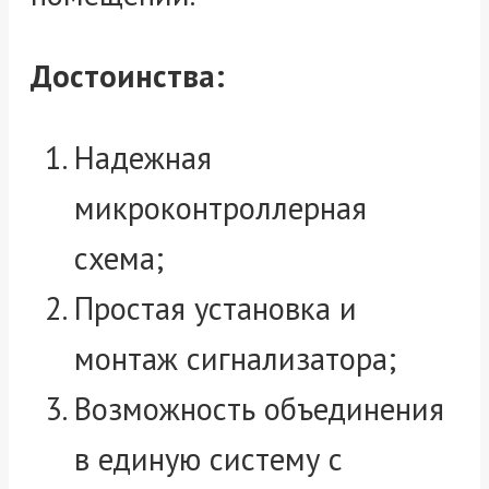
Достоинства:
Надежная
микроконтроллерная
схема;
Простая установка и
монтаж сигнализатора;
Возможность объединения
в единую систему с