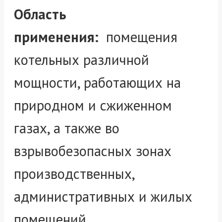
Область
применения:
помещения
котельных различной
мощности, работающих на
природном и сжиженном
газах, а также во
взрывобезопасных зонах
производственных,
административных и жилых
помещений.