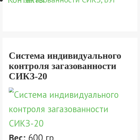
Система индивидуального
контроля загазованности
СИКЗ-20
Вес:
600 гр.