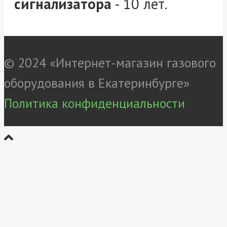
сигнализатора
- 10 лет.
© 2024 «Интернет-магазин газового
оборудования в Екатеринбурге»
Политика конфиденциальности