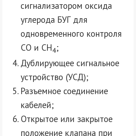
сигнализатором оксида
углерода БУГ для
одновременного контроля
СО и СН
;
4
Дублирующее сигнальное
устройство (УСД);
Разъемное соединение
кабелей;
Открытое или закрытое
положение клапана при