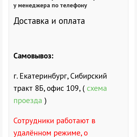
у менеджера по телефону
Доставка и оплата
Самовывоз:
г. Екатеринбург, Сибирский
тракт 8Б, офис 109, (
схема
проезда
)
Сотрудники работают в
удалённом режиме, о