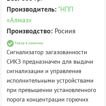
Производитель:
"НПП
«Алмаз»
Производство:
Росиия
Товар в наличии
Сигнализатор загазованности
СИКЗ предназначен для выдачи
сигнализации и управления
исполнительными устройствами
при превышении установленного
порога концентрации горючих