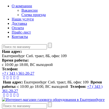
О компании
Вакансии
Схема проезда
Наши услуги
Доставка
Оплата
Прайс-лист
Контакты
Наш адрес:
Екатеринбург Сиб. тракт, 8Б, офис 109
Время работы:
с 10:00 до 18:00, ВС выходной
Телефон:
+7 ( 343 ) 361-20-27
Наш адрес:
Екатеринбург Сиб. тракт, 8Б, офис 109
Время
работы:
с 10:00 до 18:00, ВС выходной
Телефон:
+7 ( 343 )
361-20-27