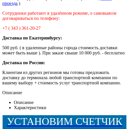
проезда
)
Сотрудники работают в удалённом режиме, о самовывозе
договариваться по телефону:
+7 ( 343 ) 361-20-27
Доставка по Екатеринбургу
:
500 руб. ( в удаленные районы города стоимость доставки
может быть выше ). При заказе свыше 10 000 руб. - бесплатно
Доставка по России:
Клиентам из других регионов мы готовы предложить
доставку до терминала любой транспортной компании по
вашему выбору + стоимость услуг транспортной компании.
Описание
Описание
Характеристики
УСТАНОВИМ СЧЕТЧИК