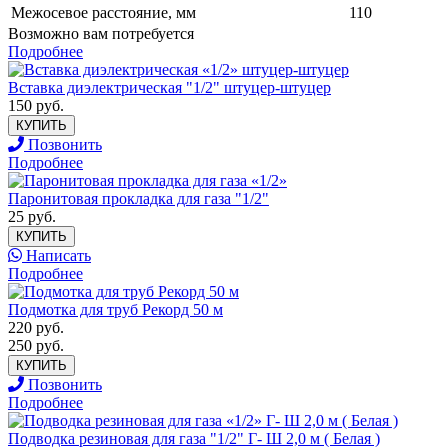
Межосевое расстояние, мм
110
Возможно вам потребуется
Подробнее
Вставка диэлектрическая "1/2" штуцер-штуцер
150 руб.
КУПИТЬ
Позвонить
Подробнее
Паронитовая прокладка для газа "1/2"
25 руб.
КУПИТЬ
Написать
Подробнее
Подмотка для труб Рекорд 50 м
220 руб.
250 руб.
КУПИТЬ
Позвонить
Подробнее
Подводка резиновая для газа "1/2" Г- Ш 2,0 м ( Белая )