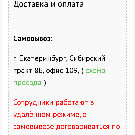
Доставка и оплата
Самовывоз:
г. Екатеринбург, Сибирский
тракт 8Б, офис 109, (
схема
проезда
)
Сотрудники работают в
удалённом режиме, о
самовывозе договариваться по