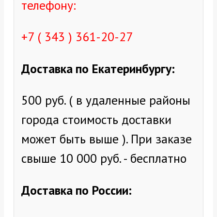
телефону:
+7 ( 343 ) 361-20-27
Доставка по Екатеринбургу
:
500 руб. ( в удаленные районы
города стоимость доставки
может быть выше ). При заказе
свыше 10 000 руб. - бесплатно
Доставка по России: