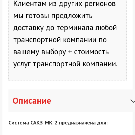
Клиентам из других регионов
мы готовы предложить
доставку до терминала любой
транспортной компании по
вашему выбору + стоимость
услуг транспортной компании.
Описание
Система САКЗ-МК-2 предназначена для: