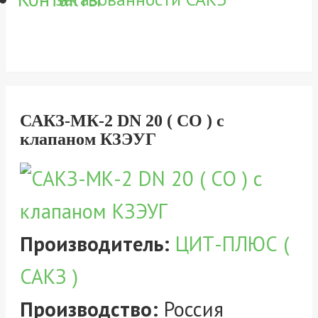
САКЗ-МК-2 DN 20 ( СО ) с
клапаном КЗЭУГ
Производитель:
ЦИТ-ПЛЮС (
САКЗ )
Производство:
Россия