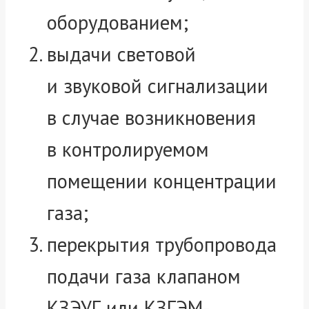
оборудованием;
выдачи световой
и звуковой сигнализации
в случае возникновения
в контролируемом
помещении концентрации
газа;
перекрытия трубопровода
подачи газа клапаном
КЗЭУГ или КЗГЭМ-