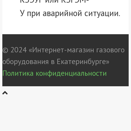
У при аварийной ситуации.
© 2024 «Интернет-магазин газового
оборудования в Екатеринбурге»
Политика конфиденциальности